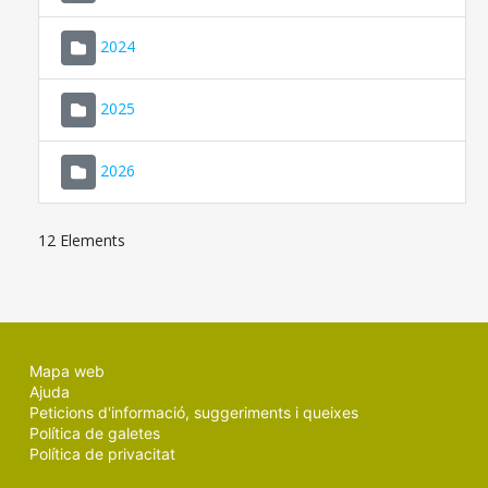
2024
2025
2026
12 Elements
Mapa web
Ajuda
Peticions d'informació, suggeriments i queixes
Política de galetes
Política de privacitat