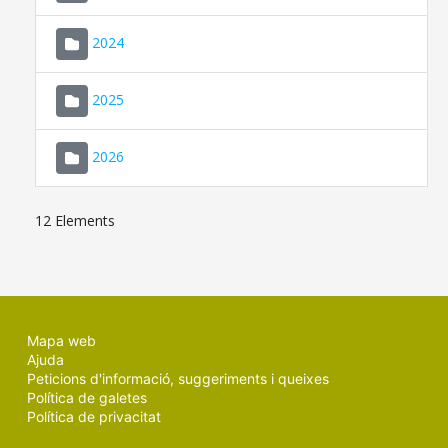
2024
2025
2026
12 Elements
Mapa web
Ajuda
Peticions d'informació, suggeriments i queixes
Política de galetes
Política de privacitat