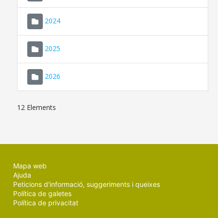
2024
2025
2026
12 Elements
Mapa web
Ajuda
Peticions d'informació, suggeriments i queixes
Política de galetes
Política de privacitat