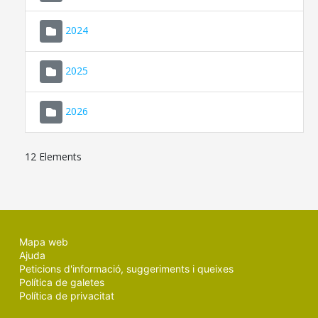
2024
2025
2026
12 Elements
Mapa web
Ajuda
Peticions d'informació, suggeriments i queixes
Política de galetes
Política de privacitat