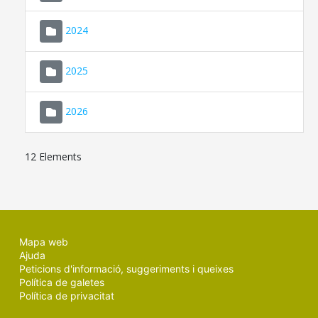
2024
2025
2026
12 Elements
Mapa web
Ajuda
Peticions d'informació, suggeriments i queixes
Política de galetes
Política de privacitat