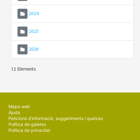
2024
2025
2026
12 Elements
Mapa web
Ajuda
Peticions d'informació, suggeriments i queixes
Política de galetes
Política de privacitat