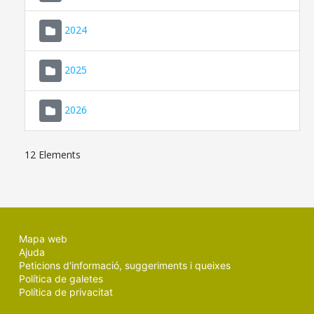
2024
2025
2026
12 Elements
Mapa web
Ajuda
Peticions d'informació, suggeriments i queixes
Política de galetes
Política de privacitat