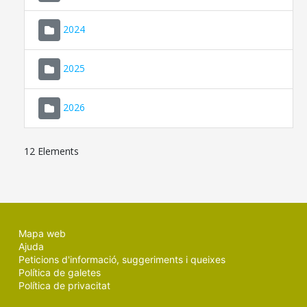
2024
2025
2026
12 Elements
Mapa web
Ajuda
Peticions d'informació, suggeriments i queixes
Política de galetes
Política de privacitat