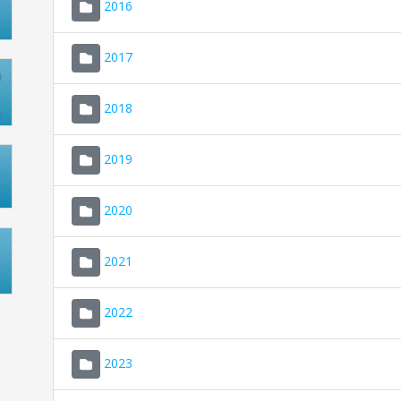
2016
2017
2018
2019
2020
2021
2022
2023