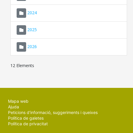
2024
2025
2026
12 Elements
Mapa web
Ajuda
Peticions d'informació, suggeriments i queixes
Política de galetes
Política de privacitat