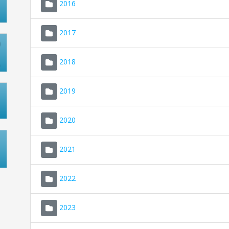
2016
2017
2018
2019
2020
2021
2022
2023