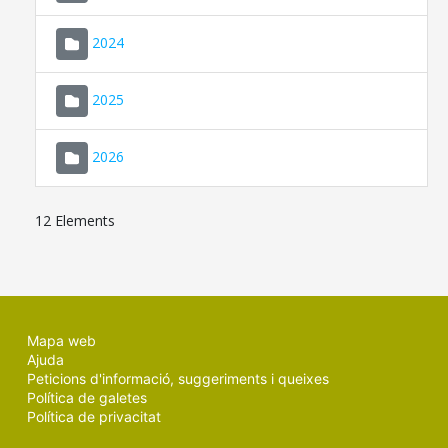
2024
2025
2026
12 Elements
Mapa web
Ajuda
Peticions d'informació, suggeriments i queixes
Política de galetes
Política de privacitat