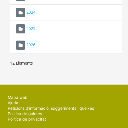
2024
2025
2026
12 Elements
Mapa web
Ajuda
Peticions d'informació, suggeriments i queixes
Política de galetes
Política de privacitat