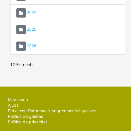
2024
2025
2026
12 Elements
Mapa web
Ajuda
Peticions d'informació, suggeriments i queixes
Política de galetes
Política de privacitat