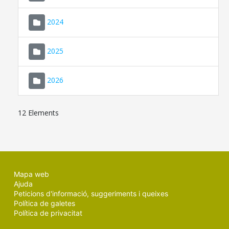
2024
2025
2026
12 Elements
Mapa web
Ajuda
Peticions d'informació, suggeriments i queixes
Política de galetes
Política de privacitat