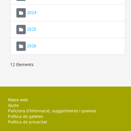
2024
2025
2026
12 Elements
Mapa web
Ajuda
Peticions d'informació, suggeriments i queixes
Política de galetes
Política de privacitat