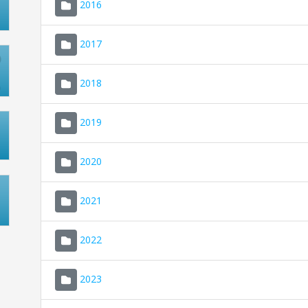
2016
2017
2018
2019
2020
2021
2022
2023