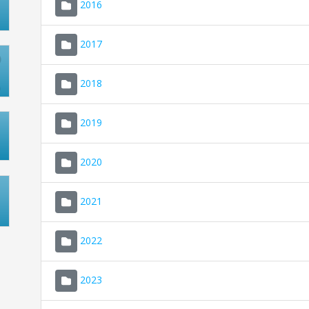
2016
2017
2018
2019
2020
2021
2022
2023