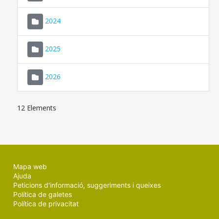
2024
2025
2026
12 Elements
Mapa web
Ajuda
Peticions d'informació, suggeriments i queixes
Política de galetes
Política de privacitat