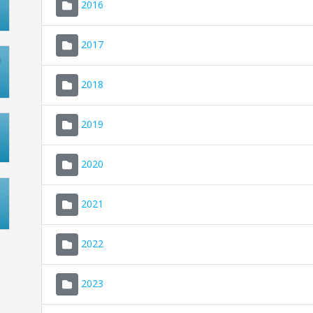
2016
2017
2018
2019
2020
2021
2022
2023