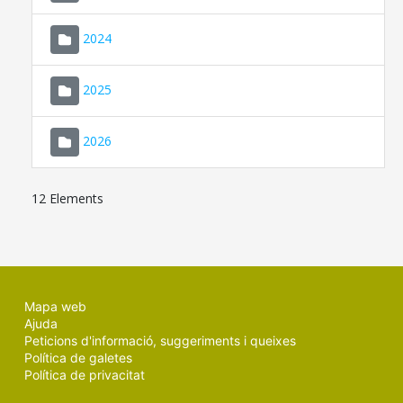
2024
2025
2026
12 Elements
Mapa web
Ajuda
Peticions d'informació, suggeriments i queixes
Política de galetes
Política de privacitat