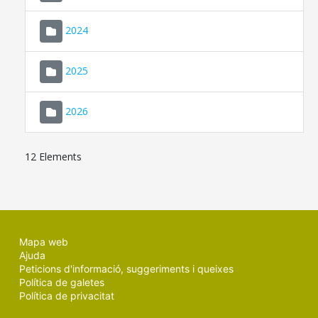
2024
2025
2026
12 Elements
Mapa web
Ajuda
Peticions d'informació, suggeriments i queixes
Política de galetes
Política de privacitat