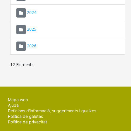
2024
2025
2026
12 Elements
Mapa web
Ajuda
Peticions d'informació, suggeriments i queixes
Política de galetes
Política de privacitat