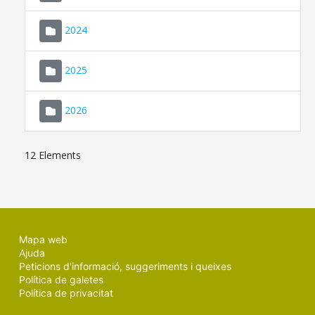
2024
2025
2026
12 Elements
Mapa web
Ajuda
Peticions d'informació, suggeriments i queixes
Política de galetes
Política de privacitat