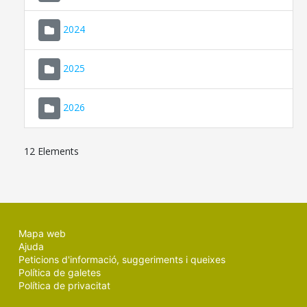
2024
2025
2026
12 Elements
Mapa web
Ajuda
Peticions d'informació, suggeriments i queixes
Política de galetes
Política de privacitat