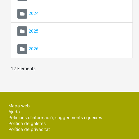
2024
2025
2026
12 Elements
Mapa web
Ajuda
Peticions d'informació, suggeriments i queixes
Política de galetes
Política de privacitat