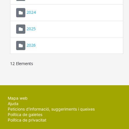
2024
2025
2026
12 Elements
Mapa web
Ajuda
Peticions d'informació, suggeriments i queixes
Política de galetes
Política de privacitat