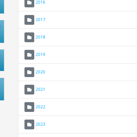
2016
2017
2018
2019
2020
2021
2022
2023