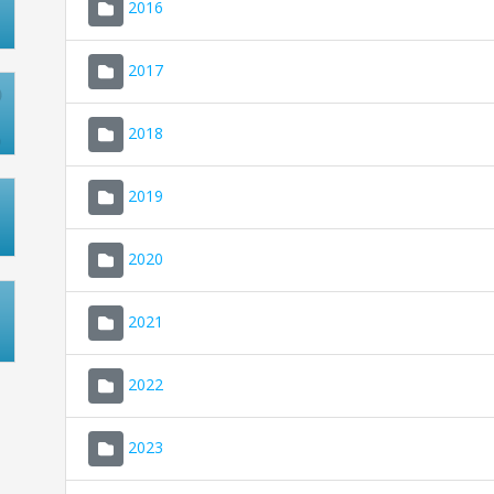
2016
2017
2018
2019
2020
2021
2022
2023