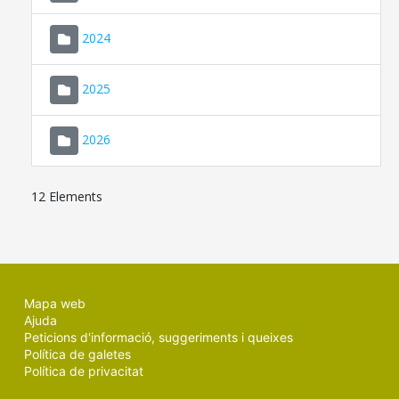
2024
2025
2026
12 Elements
Mapa web
Ajuda
Peticions d'informació, suggeriments i queixes
Política de galetes
Política de privacitat