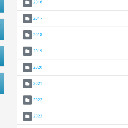
2016
2017
2018
2019
2020
2021
2022
2023