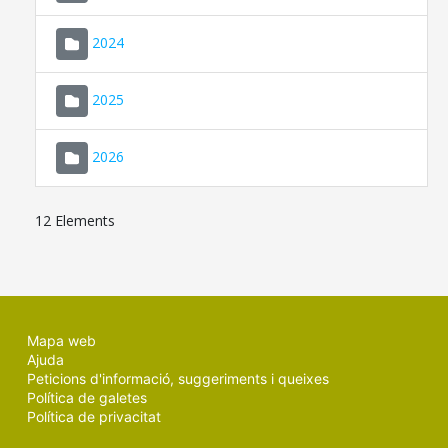
2024
2025
2026
12 Elements
Mapa web
Ajuda
Peticions d'informació, suggeriments i queixes
Política de galetes
Política de privacitat