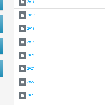
2016
2017
2018
2019
2020
2021
2022
2023