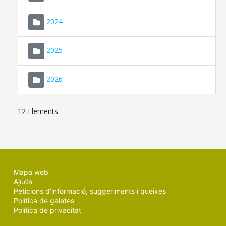
2024
2025
2026
12 Elements
Mapa web
Ajuda
Peticions d'informació, suggeriments i queixes
Política de galetes
Política de privacitat