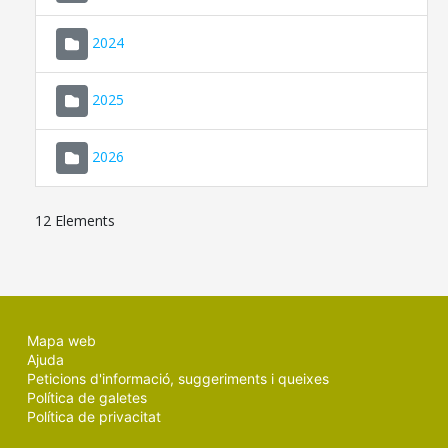
2024
2025
2026
12 Elements
Mapa web
Ajuda
Peticions d'informació, suggeriments i queixes
Política de galetes
Política de privacitat