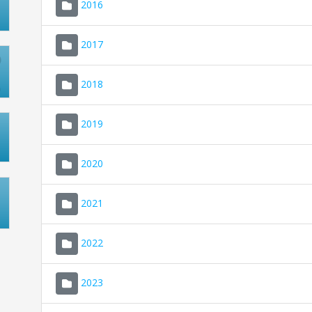
2016
2017
2018
2019
2020
2021
2022
2023