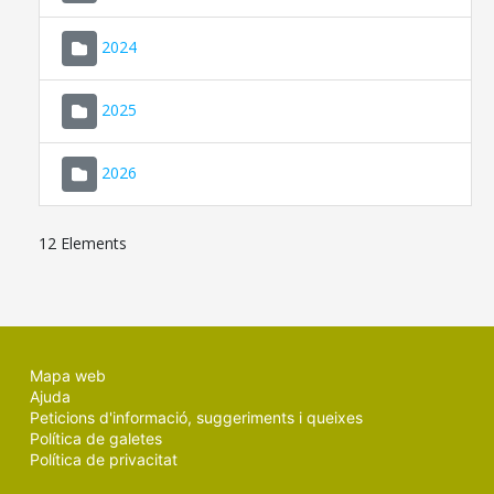
2024
2025
2026
12 Elements
Mapa web
Ajuda
Peticions d'informació, suggeriments i queixes
Política de galetes
Política de privacitat