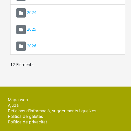
2024
2025
2026
12 Elements
Mapa web
Ajuda
Peticions d'informació, suggeriments i queixes
Política de galetes
Política de privacitat