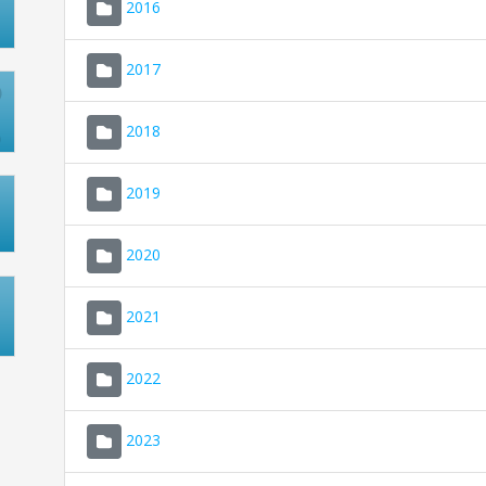
2016
2017
2018
2019
2020
2021
2022
2023