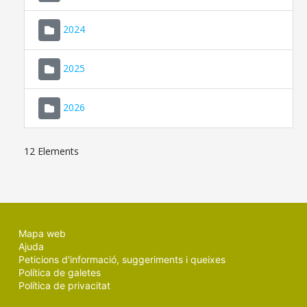
2024
2025
2026
12 Elements
Mapa web
Ajuda
Peticions d'informació, suggeriments i queixes
Política de galetes
Política de privacitat