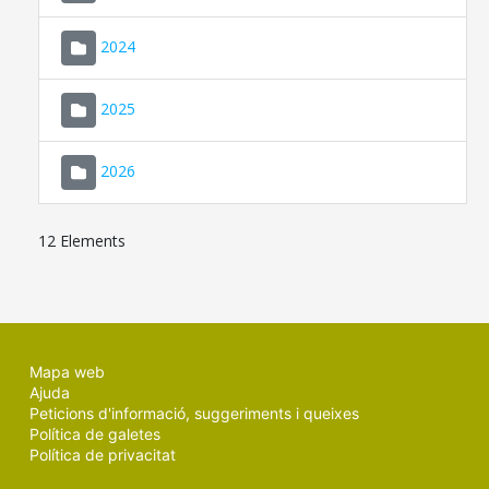
2024
2025
2026
12 Elements
Mapa web
Ajuda
Peticions d'informació, suggeriments i queixes
Política de galetes
Política de privacitat