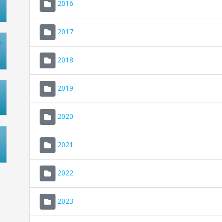
2016
2017
2018
2019
2020
2021
2022
2023