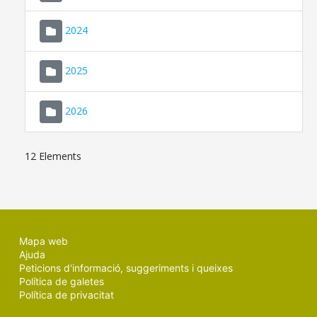
2024
2025
2026
12 Elements
Mapa web
Ajuda
Peticions d'informació, suggeriments i queixes
Política de galetes
Política de privacitat