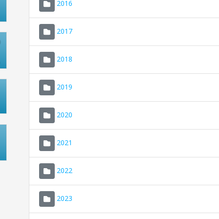
2016
2017
2018
2019
2020
2021
2022
2023