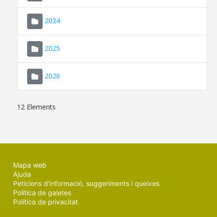
2024
2025
2026
12 Elements
Mapa web
Ajuda
Peticions d'informació, suggeriments i queixes
Política de galetes
Política de privacitat