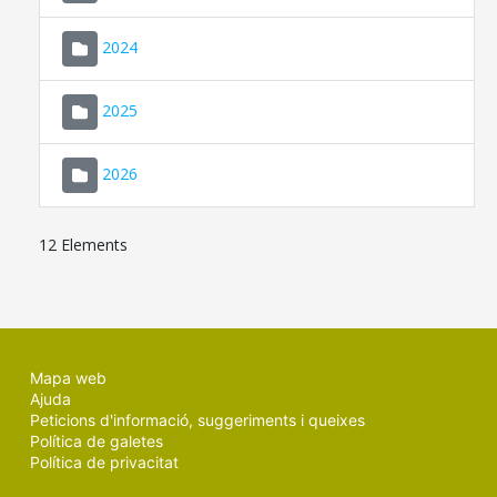
2024
2025
2026
12 Elements
Mapa web
Ajuda
Peticions d'informació, suggeriments i queixes
Política de galetes
Política de privacitat