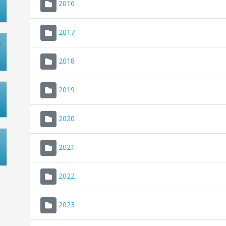
2016
2017
2018
2019
2020
2021
2022
2023