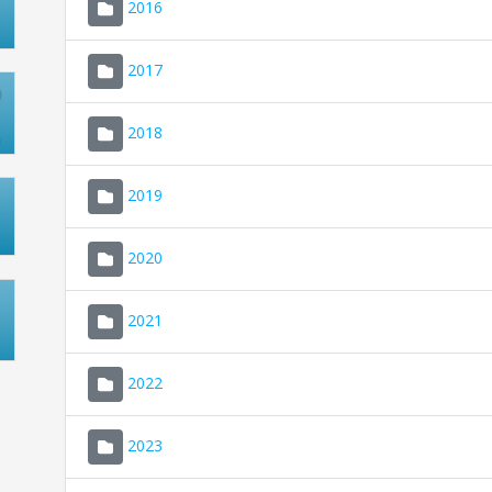
2016
2017
2018
2019
2020
2021
2022
2023