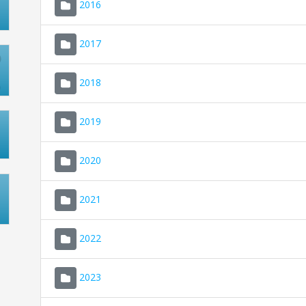
2016
2017
2018
2019
2020
2021
2022
2023