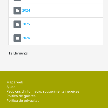
2024
2025
2026
12 Elements
Mapa web
Ajuda
Peticions d'informació, suggeriments i queixes
Política de galetes
Política de privacitat